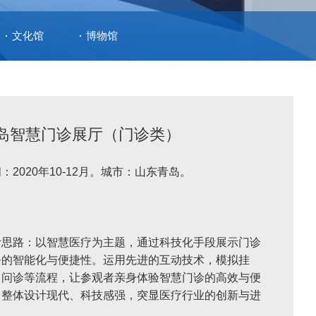
文化馆
博物馆
岛智慧门诊展厅（门诊类）
：2020年10-12月。城市：山东青岛。
计思路：以智慧医疗为主题，通过科技化手段展示门诊
务的智能化与便捷性。运用先进的互动技术，模拟挂
、问诊等流程，让参观者亲身体验智慧门诊的高效与便
。整体设计现代、科技感强，突显医疗行业的创新与进
。