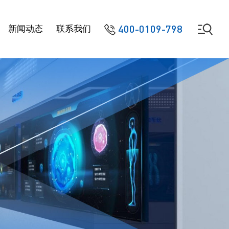
400-0109-798
新闻动态
联系我们