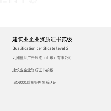
建筑业企业资质证书贰级
Qualification certificate level 2
九洲盛世广告展览（山东）有限公司
建筑业企业资质证书贰级
ISO9001质量管理体系认证