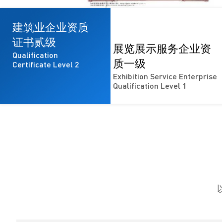
建筑业企业资质
证书贰级
展览展示服务企业资
Qualification
质一级
Certificate Level 2
Exhibition Service Enterprise
Qualification Level 1