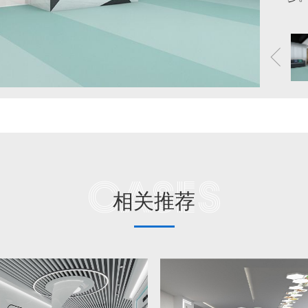
Cases
相关推荐