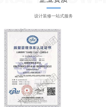
设计装修一站式服务