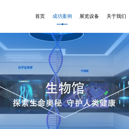
首页
成功案例
展览设备
关于我们