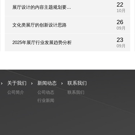
22
展厅设计的内容主题规划要注
10月
26
重视觉延伸的规律
文化类展厅的创新设计思路
09月
23
2025年展厅行业发展趋势分析
09月
关于我们
新闻动态
联系我们
公司简介
公司动态
联系我们
行业新闻