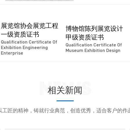
展览馆协会展览工程
博物馆陈列展览设计
一级资质证书
甲级资质证书
Qualification Certificate Of
Qualification Certificate Of
Exhibition Engineering
Museum Exhibition Design
Enterprise
News
相关新闻
以工匠的精神，铸就行业典范，创造优秀，适合客户的作