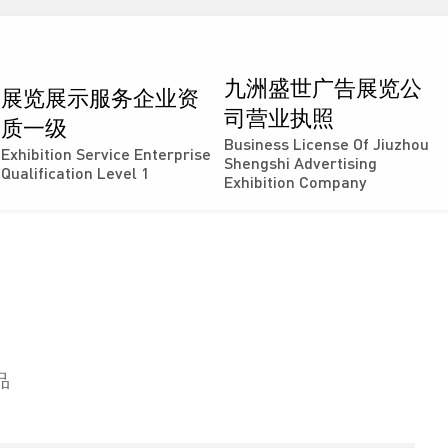
九洲盛世广告展览公
展览展示服务企业资
司营业执照
质一级
Business License Of Jiuzhou
Exhibition Service Enterprise
Shengshi Advertising
Qualification Level 1
Exhibition Company
品